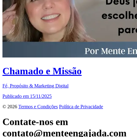
Chamado e Missão
Fé, Propósito & Marketing Digital
Publicado em 15/11/2025
© 2026
Termos e Condições
Política de Privacidade
Contate-nos em
contato@menteengajada.com