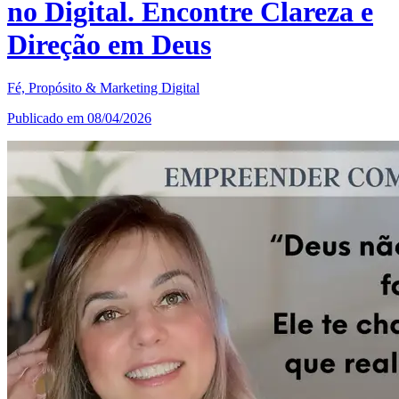
no Digital. Encontre Clareza e
Direção em Deus
Fé, Propósito & Marketing Digital
Publicado em 08/04/2026