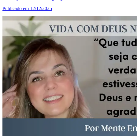
Publicado em 12/12/2025