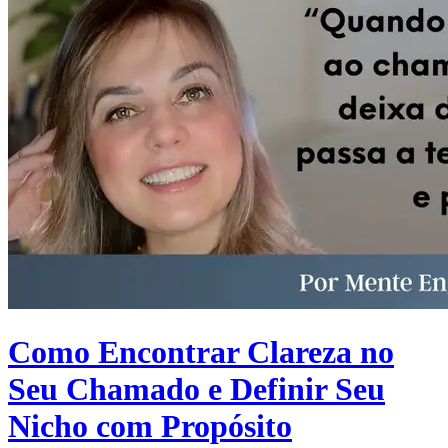
Como Encontrar Clareza no
Seu Chamado e Definir Seu
Nicho com Propósito