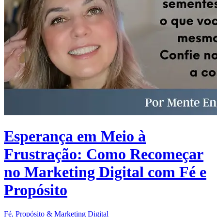
Esperança em Meio à
Frustração: Como Recomeçar
no Marketing Digital com Fé e
Propósito
Fé, Propósito & Marketing Digital