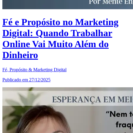
Fé e Propósito no Marketing
Digital: Quando Trabalhar
Online Vai Muito Além do
Dinheiro
Fé, Propósito & Marketing Digital
Publicado em 27/12/2025