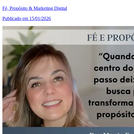
Fé, Propósito & Marketing Digital
Publicado em 15/01/2026