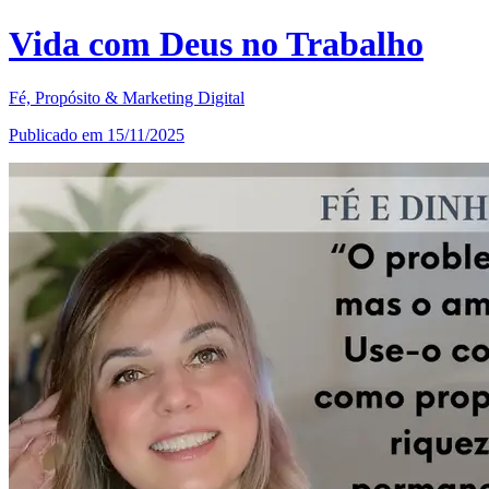
Vida com Deus no Trabalho
Fé, Propósito & Marketing Digital
Publicado em 15/11/2025