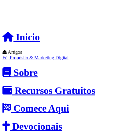
Inicio
Artigos
Fé, Propósito & Marketing Digital
Sobre
Recursos Gratuitos
Comece Aqui
Devocionais