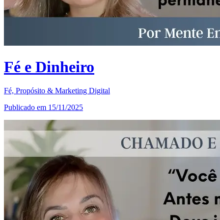
Fé e Dinheiro
Fé, Propósito & Marketing Digital
Publicado em 15/11/2025