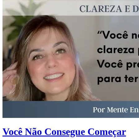
Você Não Consegue Começar