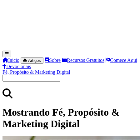
Inicio
Sobre
Recursos Gratuitos
Comece Aqui
Artigos
Devocionais
Fé, Propósito & Marketing Digital
Mostrando Fé, Propósito &
Marketing Digital