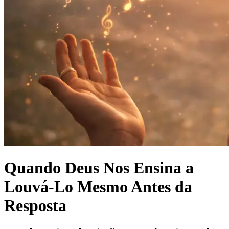
Quando Deus Nos Ensina a
Louvá-Lo Mesmo Antes da
Resposta