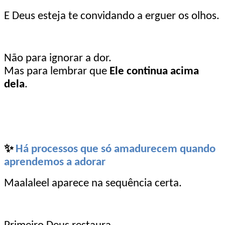
E Deus esteja te convidando a erguer os olhos.
Não para ignorar a dor.
Mas para lembrar que
Ele continua acima
dela
.
✨
Há processos que só amadurecem quando
aprendemos a adorar
Maalaleel aparece na sequência certa.