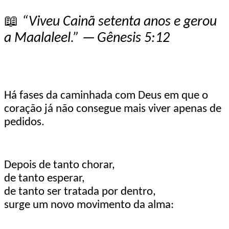
📖
“Viveu Cainã setenta anos e gerou
a Maalaleel.” —
Gênesis 5:12
Há fases da caminhada com Deus em que o
coração já não consegue mais viver apenas de
pedidos.
Depois de tanto chorar,
de tanto esperar,
de tanto ser tratada por dentro,
surge um novo movimento da alma: