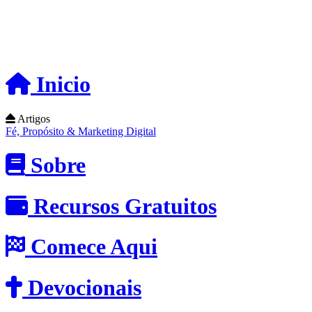
Inicio
Artigos
Fé, Propósito & Marketing Digital
Sobre
Recursos Gratuitos
Comece Aqui
Devocionais