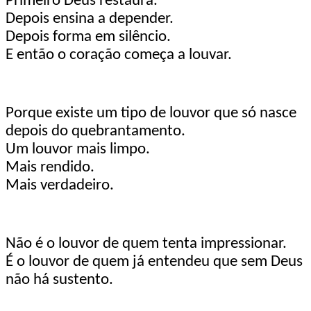
Primeiro Deus restaura.
Depois ensina a depender.
Depois forma em silêncio.
E então o coração começa a louvar.
Porque existe um tipo de louvor que só nasce
depois do quebrantamento.
Um louvor mais limpo.
Mais rendido.
Mais verdadeiro.
Não é o louvor de quem tenta impressionar.
É o louvor de quem já entendeu que sem Deus
não há sustento.