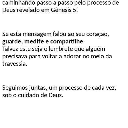
caminhando passo a passo pelo processo de
Deus revelado em Gênesis 5.
Se esta mensagem falou ao seu coração,
guarde, medite e compartilhe
.
Talvez este seja o lembrete que alguém
precisava para voltar a adorar no meio da
travessia.
Seguimos juntas, um processo de cada vez,
sob o cuidado de Deus.