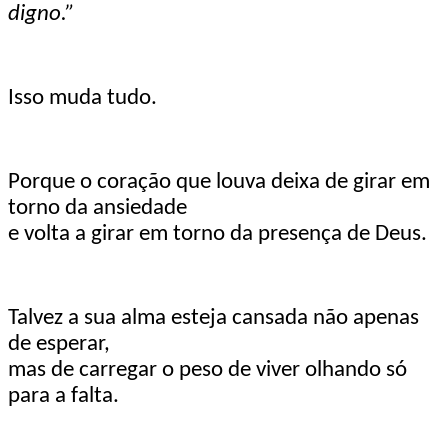
digno.”
Isso muda tudo.
Porque o coração que louva deixa de girar em
torno da ansiedade
e volta a girar em torno da presença de Deus.
Talvez a sua alma esteja cansada não apenas
de esperar,
mas de carregar o peso de viver olhando só
para a falta.