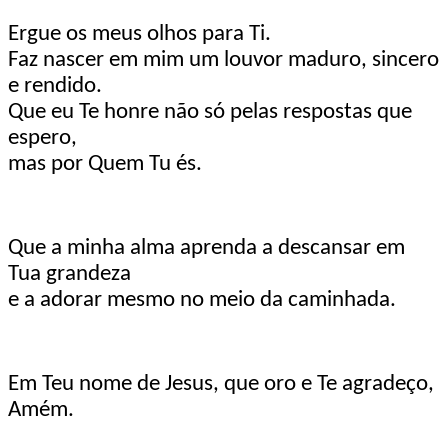
Ergue os meus olhos para Ti.
Faz nascer em mim um louvor maduro, sincero
e rendido.
Que eu Te honre não só pelas respostas que
espero,
mas por Quem Tu és.
Que a minha alma aprenda a descansar em
Tua grandeza
e a adorar mesmo no meio da caminhada.
Em Teu nome de Jesus, que oro e Te agradeço,
Amém.