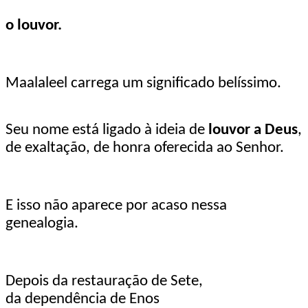
o louvor.
Maalaleel carrega um significado belíssimo.
Seu nome está ligado à ideia de
louvor a Deus
,
de exaltação, de honra oferecida ao Senhor.
E isso não aparece por acaso nessa
genealogia.
Depois da restauração de Sete,
da dependência de Enos