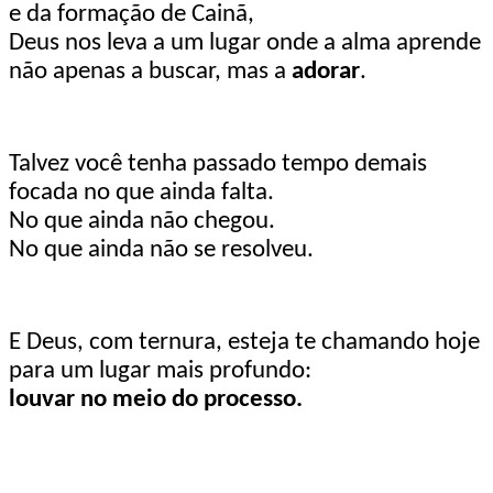
e da formação de Cainã,
Deus nos leva a um lugar onde a alma aprende
não apenas a buscar, mas a
adorar
.
Talvez você tenha passado tempo demais
focada no que ainda falta.
No que ainda não chegou.
No que ainda não se resolveu.
E Deus, com ternura, esteja te chamando hoje
para um lugar mais profundo:
louvar no meio do processo.