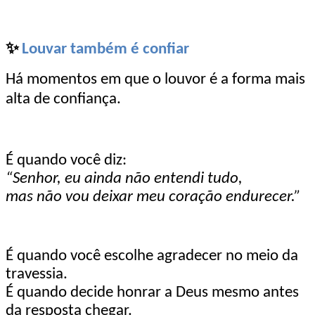
✨
Louvar também é confiar
Há momentos em que o louvor é a forma mais
alta de confiança.
É quando você diz:
“Senhor, eu ainda não entendi tudo,
mas não vou deixar meu coração endurecer.”
É quando você escolhe agradecer no meio da
travessia.
É quando decide honrar a Deus mesmo antes
da resposta chegar.