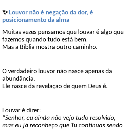
✨
Louvor não é negação da dor, é
posicionamento da alma
Muitas vezes pensamos que louvar é algo que
fazemos quando tudo está bem.
Mas a Bíblia mostra outro caminho.
O verdadeiro louvor não nasce apenas da
abundância.
Ele nasce da revelação de quem Deus é.
Louvar é dizer:
“Senhor, eu ainda não vejo tudo resolvido,
mas eu já reconheço que Tu continuas sendo