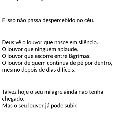
E isso não passa despercebido no céu.
Deus vê o louvor que nasce em silêncio.
O louvor que ninguém aplaude.
O louvor que escorre entre lágrimas.
O louvor de quem continua de pé por dentro,
mesmo depois de dias difíceis.
Talvez hoje o seu milagre ainda não tenha
chegado.
Mas o seu louvor já pode subir.