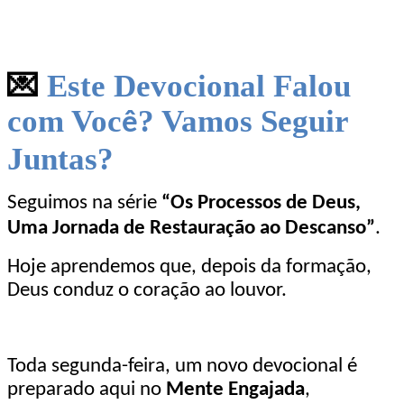
💌
Este Devocional Falou
com Voc
? Vamos Seguir
ê
Juntas?
Seguimos na série
“Os Processos de Deus,
Uma Jornada de Restauração ao Descanso”
.
Hoje aprendemos que, depois da formação,
Deus conduz o coração ao louvor.
Toda segunda-feira, um novo devocional é
preparado aqui no
Mente Engajada
,