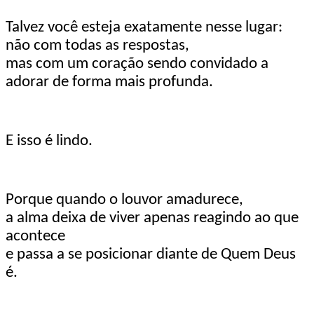
Talvez você esteja exatamente nesse lugar:
não com todas as respostas,
mas com um coração sendo convidado a
adorar de forma mais profunda.
E isso é lindo.
Porque quando o louvor amadurece,
a alma deixa de viver apenas reagindo ao que
acontece
e passa a se posicionar diante de Quem Deus
é.