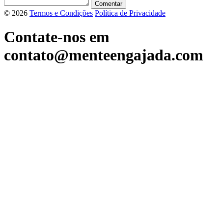
© 2026
Termos e Condições
Política de Privacidade
Contate-nos em
contato@menteengajada.com