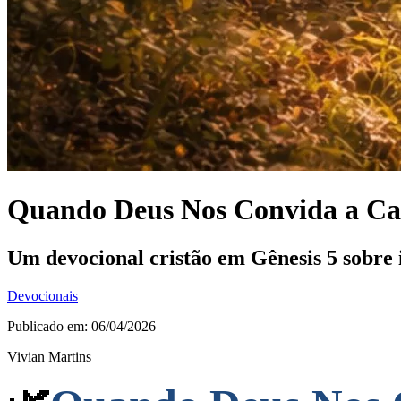
Quando Deus Nos Convida a Ca
Um devocional cristão em Gênesis 5 sobre
Devocionais
Publicado em: 06/04/2026
Vivian Martins