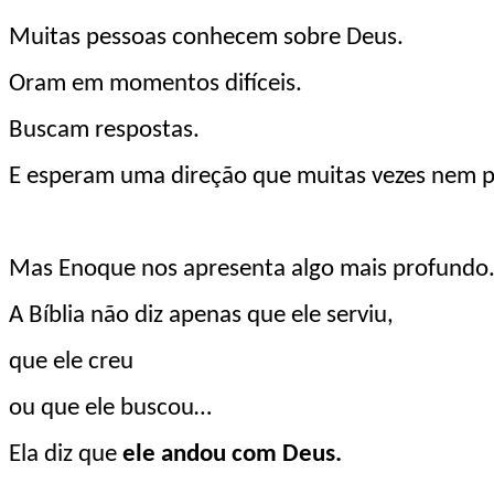
Muitas pessoas conhecem sobre Deus.
Oram em momentos difíceis.
Buscam respostas.
E esperam uma direção que muitas vezes nem
Mas Enoque nos apresenta algo mais profundo
A Bíblia não diz apenas que ele serviu,
que ele creu
ou que ele buscou…
Ela diz que
ele andou com Deus.