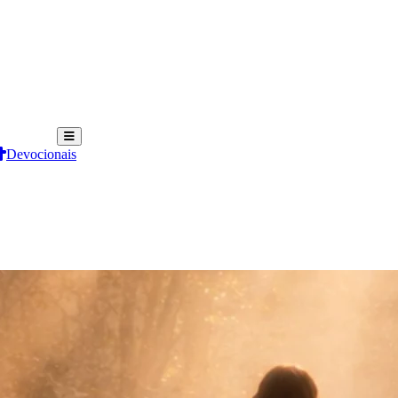
Devocionais