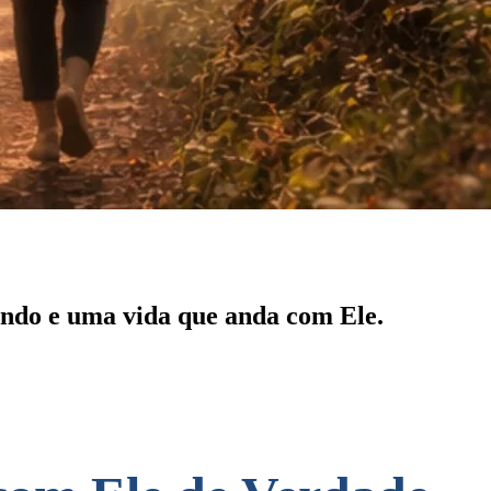
undo e uma vida que anda com Ele.