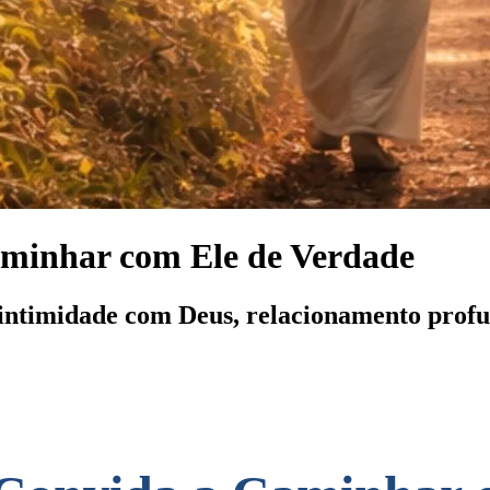
minhar com Ele de Verdade
 intimidade com Deus, relacionamento prof